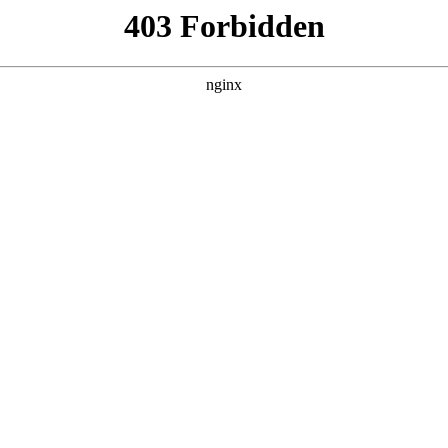
 黑料吃瓜 发现更多热播内容。