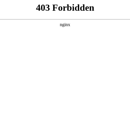
 黑料吃瓜 发现更多热播内容。